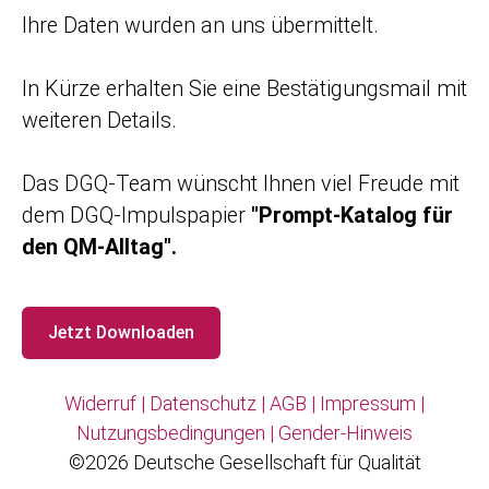
Ihre Daten wurden an uns übermittelt.
In Kürze erhalten Sie eine Bestätigungsmail mit
weiteren Details.
Das DGQ-Team wünscht Ihnen viel Freude mit
dem DGQ-Impulspapier
"Prompt-Katalog für
den QM-Alltag".
Jetzt Downloaden
Widerruf
|
Datenschutz
|
AGB
|
Impressum
|
Nutzungsbedingungen
|
Gender-Hinweis
©2026 Deutsche Gesellschaft für Qualität