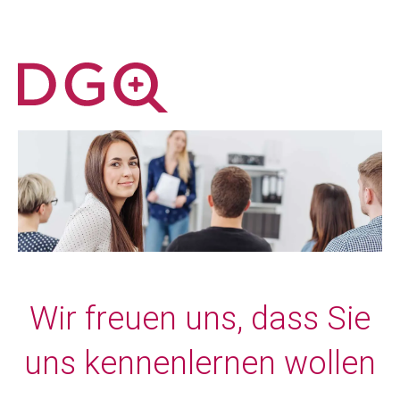
Wir freuen uns, dass Sie
uns kennenlernen wollen