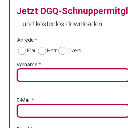
Jetzt DGQ-Schnuppermitgl
… und kostenlos downloaden.
Anrede
*
Frau
Herr
Divers
Vorname
*
E-Mail
*