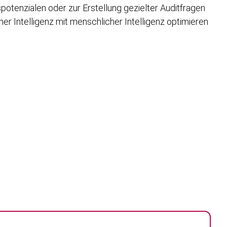
potenzialen oder zur Erstellung gezielter Auditfragen
r Intelligenz mit menschlicher Intelligenz optimieren