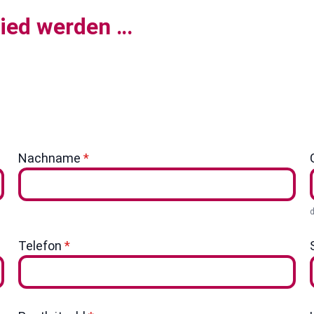
ied werden …
Nachname
*
Telefon
*