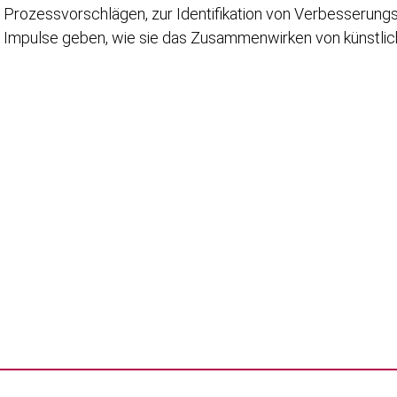
Prozessvorschlägen, zur Identifikation von Verbesserungs
Impulse geben, wie sie das Zusammenwirken von künstliche